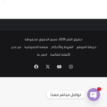
حقوق النشر 2026، جميع الحقوق محفوظة
خريطة الموقع
الشروط والأحكام
سياسة الخصوصية
من نحن
الأسئلة الشائعة
اتصل بنا
Facebook
X
YouTube
Instagram
2
تواصل مباشر معنا
Open