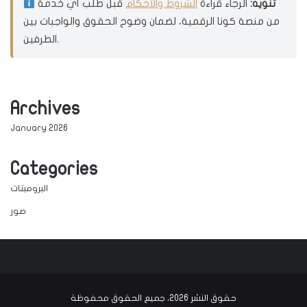
تنويه:
الرجاء قراءة
الشروط والأحكام
قبل طلب أي خدمة
من منصة كونا الرقمية، لضمان وضوح الحقوق والواجبات بين
الطرفين.
Archives
January 2026
Categories
البرومبتات
صور
حقوق النشر 2026، جميع الحقوق محفوظة