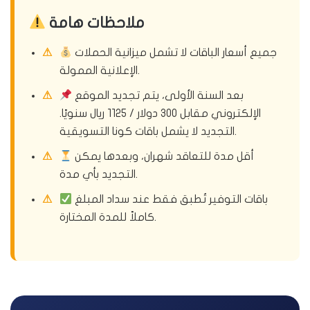
ملاحظات هامة
جميع أسعار الباقات لا تشمل ميزانية الحملات
الإعلانية الممولة.
بعد السنة الأولى، يتم تجديد الموقع
الإلكتروني مقابل 300 دولار / 1125 ريال سنويًا.
التجديد لا يشمل باقات كونا التسويقية.
أقل مدة للتعاقد شهران، وبعدها يمكن
التجديد بأي مدة.
باقات التوفير تُطبق فقط عند سداد المبلغ
كاملاً للمدة المختارة.