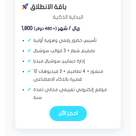
باقة الانطلاق
البداية الذكية
1,800 ريال / شهر
(≈ 480 دولار)
تأسيس حضور رقمي وهوية أولية
تصميم شعار + 3 قوالب سوشيال
إدارة حسابين سوشيال ميديا
12 منشور + 4 تصاميم + 3 فيديوهات
قصيرة بالذكاء الاصطناعي
موقع إلكتروني تعريفي مجاني لمدة
سنة
احجز الآن