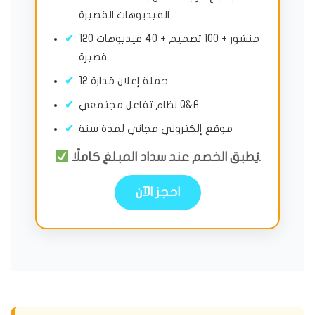
الفيديوهات القصيرة
120 منشور + 100 تصميم + 40 فيديوهات
قصيرة
12 حملة إعلان مُدارة
نظام تفاعل مجتمعي Q&A
موقع إلكتروني مجاني لمدة سنة
يُطبق الخصم عند سداد المبلغ كاملًا.
احجز الآن