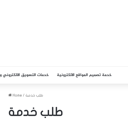
خدمة تصميم المواقع الالكترونية
خدمات التسويق الالكتروني وا
طلب خدمة
/
Home
طلب خدمة