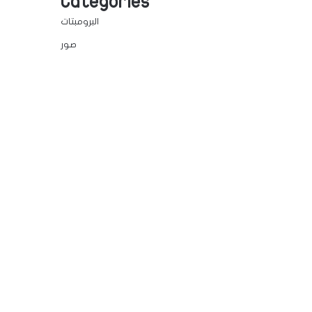
Categories
البرومبتات
صور