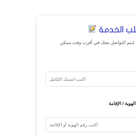
ب الخدمة