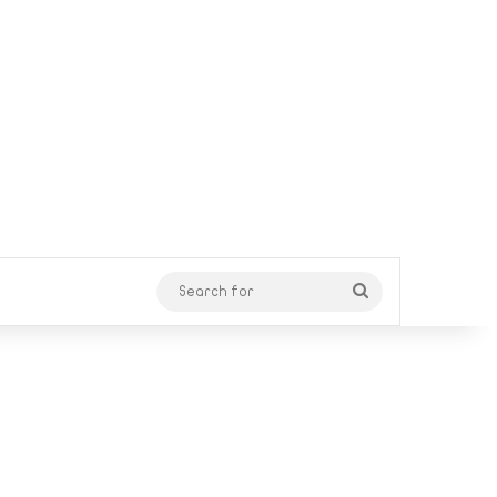
Search
for