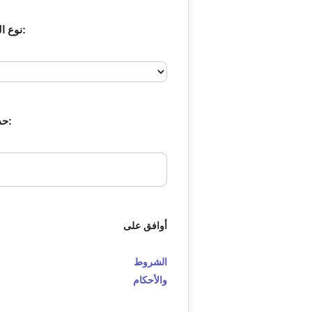
نوع الخدمة المطلوبة:
حدد نوع الباقة:
أوافق على
الشروط
والأحكام